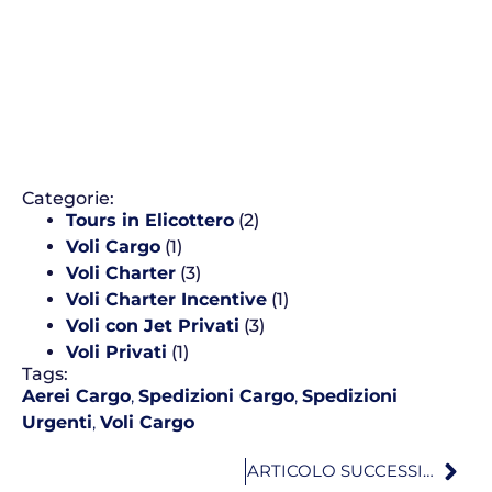
Categorie:
Tours in Elicottero
(2)
Voli Cargo
(1)
Voli Charter
(3)
Voli Charter Incentive
(1)
Voli con Jet Privati
(3)
Voli Privati
(1)
Tags:
Aerei Cargo
,
Spedizioni Cargo
,
Spedizioni
Urgenti
,
Voli Cargo
ARTICOLO SUCCESSIVO