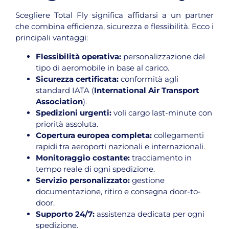
Scegliere Total Fly significa affidarsi a un partner
che combina efficienza, sicurezza e flessibilità. Ecco i
principali vantaggi:
Flessibilità operativa:
personalizzazione del
tipo di aeromobile in base al carico.
Sicurezza certificata:
conformità agli
standard IATA (
International Air Transport
Association
).
Spedizioni urgenti:
voli cargo last-minute con
priorità assoluta.
Copertura europea completa:
collegamenti
rapidi tra aeroporti nazionali e internazionali.
Monitoraggio costante:
tracciamento in
tempo reale di ogni spedizione.
Servizio personalizzato:
gestione
documentazione, ritiro e consegna door-to-
door.
Supporto 24/7:
assistenza dedicata per ogni
spedizione.