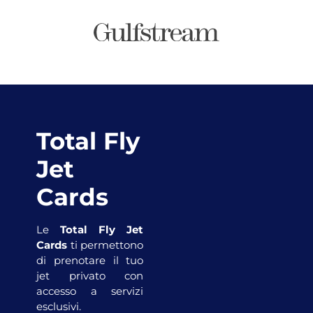
Total Fly
Jet
Cards
Le
Total Fly Jet
Cards
ti permettono
di prenotare il tuo
jet privato con
accesso a servizi
esclusivi.