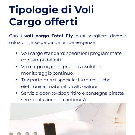
Tipologie di Voli
Cargo offerti
Con
i voli cargo Total Fly
puoi scegliere diverse
soluzioni, a seconda delle tue esigenze:
Voli cargo standard: spedizioni programmate
con tempi definiti.
Voli cargo urgenti: priorità assoluta e
monitoraggio continuo.
Trasporto merci speciale: farmaceutiche,
elettronica, materiali di alto valore.
Servizio door-to-door: ritiro e consegna diretta
senza soluzione di continuità.