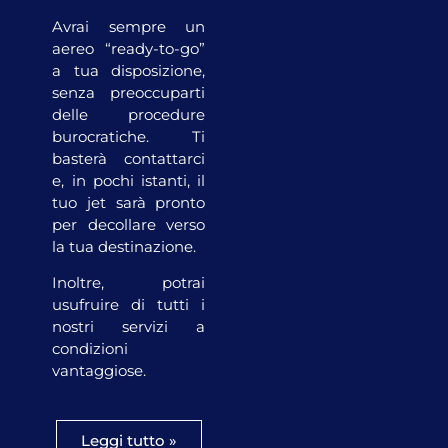
Avrai sempre un
aereo “ready-to-go”
a tua disposizione,
senza preoccuparti
delle procedure
burocratiche. Ti
basterà contattarci
e, in pochi istanti, il
tuo jet sarà pronto
per decollare verso
la tua destinazione.
Inoltre, potrai
usufruire di tutti i
nostri servizi a
condizioni
vantaggiose.
Leggi tutto »