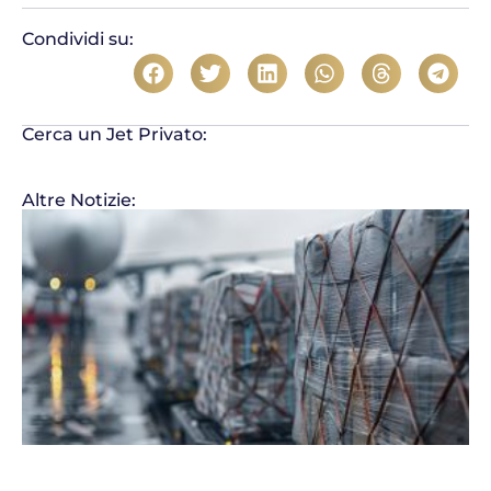
Condividi su:
Cerca un Jet Privato:
Altre Notizie: