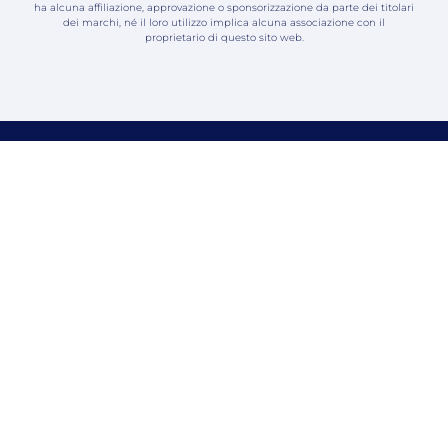
ha alcuna affiliazione, approvazione o sponsorizzazione da parte dei titolari
dei marchi, né il loro utilizzo implica alcuna associazione con il
proprietario di questo sito web.