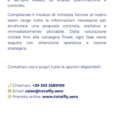
controllo.
Compilando il modulo di richiesta, fornirai al nostro
team cargo tutte le informazioni necessarie per
strutturare una proposta concreta, realistica e
immediatamente attivabile. Dalla valutazione
iniziale fino alla consegna finale, ogni fase viene
seguita con attenzione operativa e visione
strategica.
Contattaci ora e scopri tutte le opzioni disponibili!
Chiamaci:
+39 353 3589199
Email:
sales@totalfly.aero
Prenota online:
www.totalfly.aero