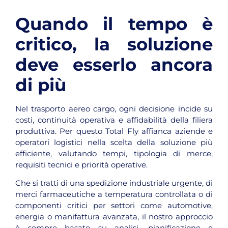
Quando il tempo è
critico, la soluzione
deve esserlo ancora
di più
Nel trasporto aereo cargo, ogni decisione incide su
costi, continuità operativa e affidabilità della filiera
produttiva. Per questo Total Fly affianca aziende e
operatori logistici nella scelta della soluzione più
efficiente, valutando tempi, tipologia di merce,
requisiti tecnici e priorità operative.
Che si tratti di una spedizione industriale urgente, di
merci farmaceutiche a temperatura controllata o di
componenti critici per settori come automotive,
energia o manifattura avanzata, il nostro approccio
è sempre basato su analisi, pianificazione e