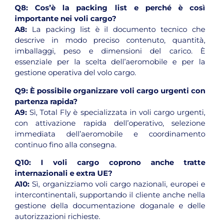
Q8:
Cos’è la packing list e perché è così
importante nei voli cargo?
A8:
La packing list è il documento tecnico che
descrive in modo preciso contenuto, quantità,
imballaggi, peso e dimensioni del carico. È
essenziale per la scelta dell’aeromobile e per la
gestione operativa del volo cargo.
Q9:
È possibile organizzare voli cargo urgenti con
partenza rapida?
A9:
Sì, Total Fly è specializzata in voli cargo urgenti,
con attivazione rapida dell’operativo, selezione
immediata dell’aeromobile e coordinamento
continuo fino alla consegna.
Q10:
I voli cargo coprono anche tratte
internazionali e extra UE?
A10:
Sì, organizziamo voli cargo nazionali, europei e
intercontinentali, supportando il cliente anche nella
gestione della documentazione doganale e delle
autorizzazioni richieste.