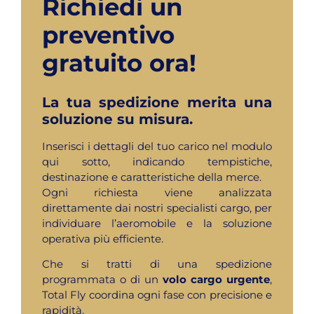
Richiedi un
preventivo
gratuito ora!
La tua spedizione merita una
soluzione su misura.
Inserisci i dettagli del tuo carico nel modulo
qui sotto, indicando tempistiche,
destinazione e caratteristiche della merce.
Ogni richiesta viene analizzata
direttamente dai nostri specialisti cargo, per
individuare l’aeromobile e la soluzione
operativa più efficiente.
Che si tratti di una spedizione
programmata o di un
volo cargo urgente
,
Total Fly coordina ogni fase con precisione e
rapidità.