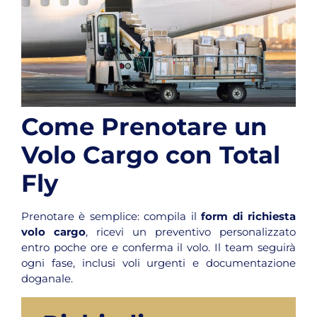
Come Prenotare un
Volo Cargo con Total
Fly
Prenotare è semplice: compila il
form di richiesta
volo cargo
, ricevi un preventivo personalizzato
entro poche ore e conferma il volo. Il team seguirà
ogni fase, inclusi voli urgenti e documentazione
doganale.