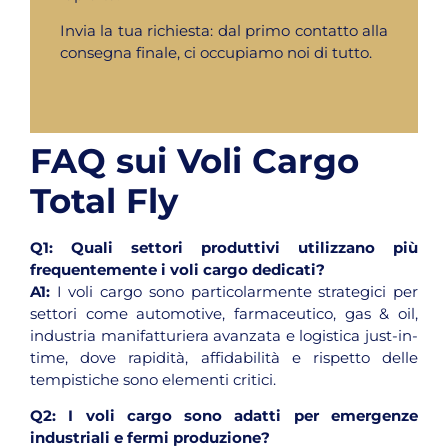
Invia la tua richiesta: dal primo contatto alla
consegna finale, ci occupiamo noi di tutto.
FAQ sui Voli Cargo
Total Fly
Q1:
Quali settori produttivi utilizzano più
frequentemente i voli cargo dedicati?
A1:
I voli cargo sono particolarmente strategici per
settori come automotive, farmaceutico, gas & oil,
industria manifatturiera avanzata e logistica just-in-
time, dove rapidità, affidabilità e rispetto delle
tempistiche sono elementi critici.
Q2:
I voli cargo sono adatti per emergenze
industriali e fermi produzione?