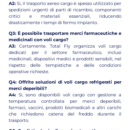
A2:
Sì, il trasporto aereo cargo è spesso utilizzato per
spedizioni urgenti di parti di ricambio, componenti
critici e materiali essenziali, riducendo
drasticamente i tempi di fermo impianto.
Q3:
È possibile trasportare merci farmaceutiche e
medicinali con voli cargo?
A3:
Certamente. Total Fly organizza voli cargo
dedicati per il settore farmaceutico, inclusi
medicinali, dispositivi medici e prodotti sensibili, nel
rispetto delle tempistiche e delle condizioni
operative richieste.
Q4:
Offrite soluzioni di voli cargo refrigerati per
merci deperibili?
A4:
Sì, sono disponibili voli cargo con gestione a
temperatura controllata per merci deperibili,
farmaci, vaccini, prodotti biomedicali e altri carichi
che richiedono catena del freddo durante il
trasporto.