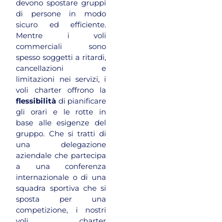
devono spostare gruppi
di persone in modo
sicuro ed efficiente.
Mentre i voli
commerciali sono
spesso soggetti a ritardi,
cancellazioni e
limitazioni nei servizi, i
voli charter offrono la
flessibilità
di pianificare
gli orari e le rotte in
base alle esigenze del
gruppo. Che si tratti di
una delegazione
aziendale che partecipa
a una conferenza
internazionale o di una
squadra sportiva che si
sposta per una
competizione, i nostri
voli charter