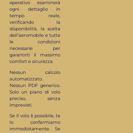
operativo esaminerà
ogni dettaglio in
tempo reale,
verificando la
disponibilità, la scelta
dell’aeromobile e tutte
le condizioni
necessarie per
garantirti il massimo
comfort e sicurezza.
Nessun calcolo
automatizzato.
Nessun PDF generico.
Solo un piano di volo
preciso, senza
imprevisti.
Se il volo è possibile, te
lo confermiamo
immediatamente. Se