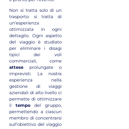
Non si tratta solo di un
trasporto: si tratta di
un’esperienza
ottimizzata in ogni
dettaglio. Ogni aspetto
del viaggio è studiato
per eliminare i disagi
tipici dei voli
commerciali, come
attese
prolungate o
imprevisti. La nostra
esperienza nella
gestione di viaggi
aziendali di alto livello ci
permette di ottimizzare
il
tempo
del gruppo,
permettendo a ciascun
membro di concentrarsi
sull’obiettivo del viaggio