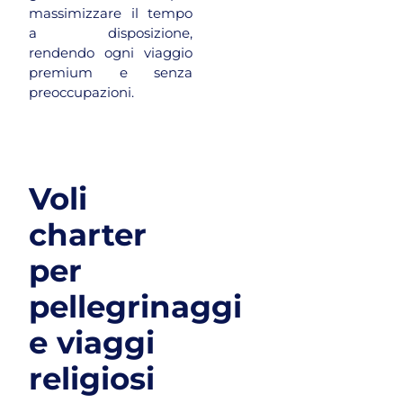
massimizzare il tempo
a disposizione,
rendendo ogni viaggio
premium e senza
preoccupazioni.
Voli
charter
per
pellegrinaggi
e viaggi
religiosi