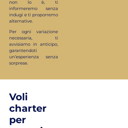
non lo è, ti
informeremo senza
indugi e ti proporremo
alternative.
Per ogni variazione
necessaria, ti
avvisiamo in anticipo,
garantendoti
un’esperienza senza
sorprese.
Voli
charter
per