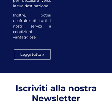
per decollare verso
la tua destinazione.
Inoltre, potrai
usufruire di tutti i
nostri servizi a
condizioni
vantaggiose.
Leggi tutto »
Iscriviti alla nostra
Newsletter