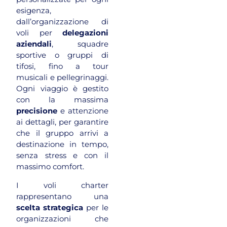
esigenza,
dall’organizzazione di
voli per
delegazioni
aziendali
, squadre
sportive o gruppi di
tifosi, fino a tour
musicali e pellegrinaggi.
Ogni viaggio è gestito
con la massima
precisione
e attenzione
ai dettagli, per garantire
che il gruppo arrivi a
destinazione in tempo,
senza stress e con il
massimo comfort.
I voli charter
rappresentano una
scelta strategica
per le
organizzazioni che