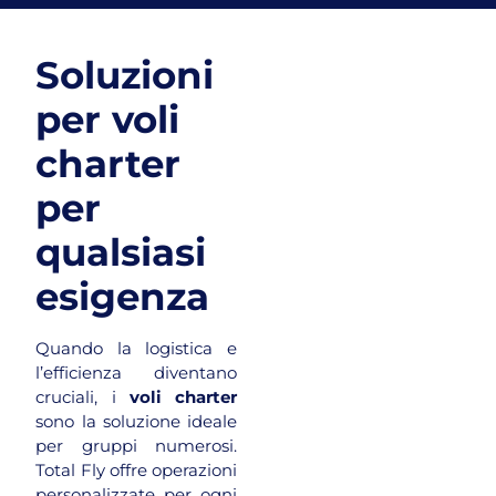
Soluzioni
per voli
charter
per
qualsiasi
esigenza
Quando la logistica e
l’efficienza diventano
cruciali, i
voli charter
sono la soluzione ideale
per gruppi numerosi.
Total Fly offre operazioni
personalizzate per ogni