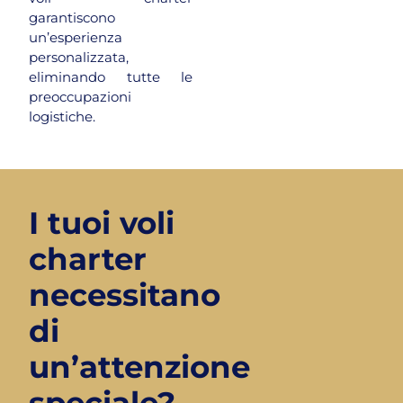
garantiscono
un’esperienza
personalizzata,
eliminando tutte le
preoccupazioni
logistiche.
I tuoi voli
charter
necessitano
di
un’attenzione
speciale?