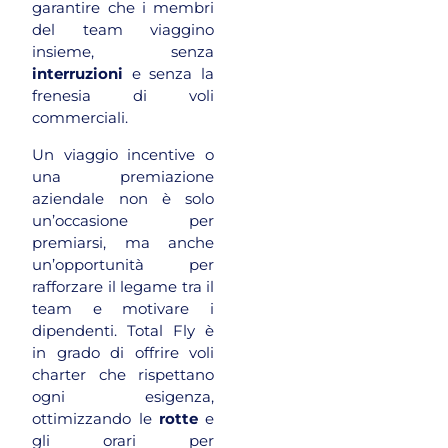
garantire che i membri
del team viaggino
insieme, senza
interruzioni
e senza la
frenesia di voli
commerciali.
Un viaggio incentive o
una premiazione
aziendale non è solo
un’occasione per
premiarsi, ma anche
un’opportunità per
rafforzare il legame tra il
team e motivare i
dipendenti. Total Fly è
in grado di offrire voli
charter che rispettano
ogni esigenza,
ottimizzando le
rotte
e
gli orari per