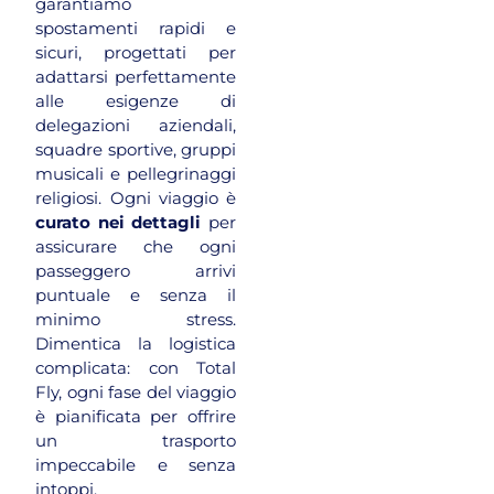
garantiamo
spostamenti rapidi e
sicuri, progettati per
adattarsi perfettamente
alle esigenze di
delegazioni aziendali,
squadre sportive, gruppi
musicali e pellegrinaggi
religiosi. Ogni viaggio è
curato nei dettagli
per
assicurare che ogni
passeggero arrivi
puntuale e senza il
minimo stress.
Dimentica la logistica
complicata: con Total
Fly, ogni fase del viaggio
è pianificata per offrire
un trasporto
impeccabile e senza
intoppi.