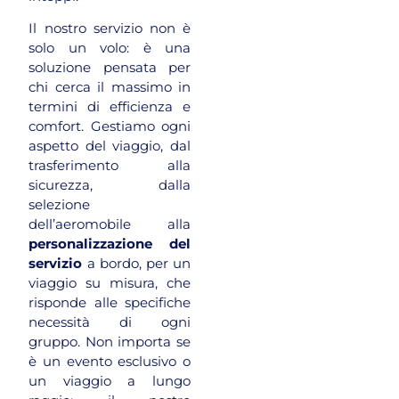
Il nostro servizio non è
solo un volo: è una
soluzione pensata per
chi cerca il massimo in
termini di efficienza e
comfort. Gestiamo ogni
aspetto del viaggio, dal
trasferimento alla
sicurezza, dalla
selezione
dell’aeromobile alla
personalizzazione del
servizio
a bordo, per un
viaggio su misura, che
risponde alle specifiche
necessità di ogni
gruppo. Non importa se
è un evento esclusivo o
un viaggio a lungo