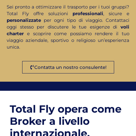
Sei pronto a ottimizzare il trasporto per i tuoi gruppi?
Total Fly offre soluzioni
professionali
, sicure e
personalizzate
per ogni tipo di viaggio. Contattaci
oggi stesso per discutere le tue esigenze di
voli
charter
e scoprire come possiamo rendere il tuo
viaggio aziendale, sportivo o religioso un’esperienza
unica.
Contatta un nostro consulente!
Total Fly opera come
Broker a livello
internazionale,