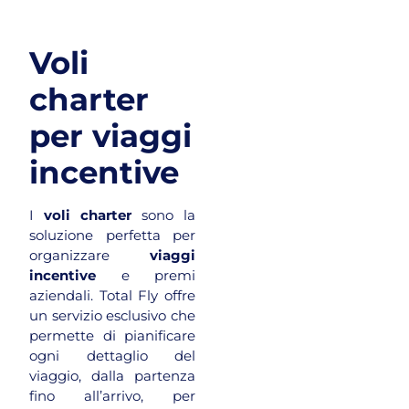
Voli
charter
per viaggi
incentive
I
voli charter
sono la
soluzione perfetta per
organizzare
viaggi
incentive
e premi
aziendali. Total Fly offre
un servizio esclusivo che
permette di pianificare
ogni dettaglio del
viaggio, dalla partenza
fino all’arrivo, per