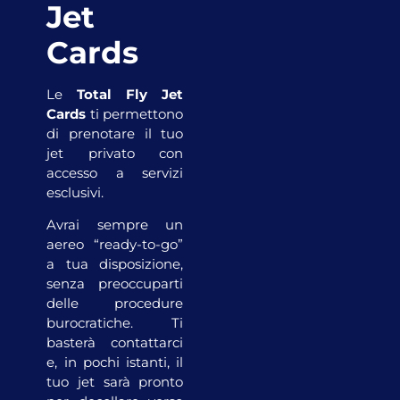
Jet
Cards
Le
Total Fly Jet
Cards
ti permettono
di prenotare il tuo
jet privato con
accesso a servizi
esclusivi.
Avrai sempre un
aereo “ready-to-go”
a tua disposizione,
senza preoccuparti
delle procedure
burocratiche. Ti
basterà contattarci
e, in pochi istanti, il
tuo jet sarà pronto