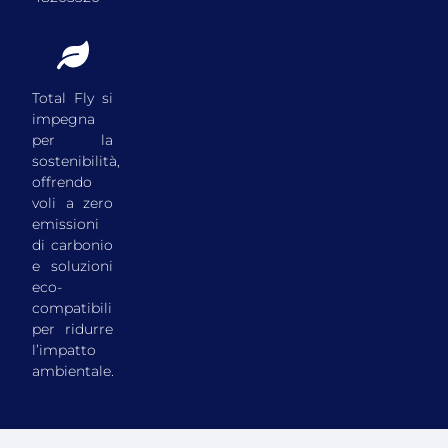
Total Fly si
impegna
per la
sostenibilità,
offrendo
voli a zero
emissioni
di carbonio
e soluzioni
eco-
compatibili
per ridurre
l’impatto
ambientale.