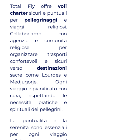
Total Fly offre
voli
charter
sicuri e puntuali
per
pellegrinaggi
e
viaggi religiosi.
Collaboriamo con
agenzie e comunità
religiose per
organizzare trasporti
confortevoli e sicuri
verso
destinazioni
sacre come Lourdes e
Medjugorje. Ogni
viaggio è pianificato con
cura, rispettando le
necessità pratiche e
spirituali dei pellegrini.
La puntualità e la
serenità sono essenziali
per ogni viaggio