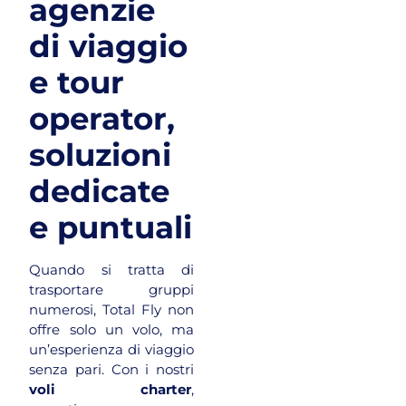
agenzie
di viaggio
e tour
operator,
soluzioni
dedicate
e puntuali
Quando si tratta di
trasportare gruppi
numerosi, Total Fly non
offre solo un volo, ma
un’esperienza di viaggio
senza pari. Con i nostri
voli charter
,