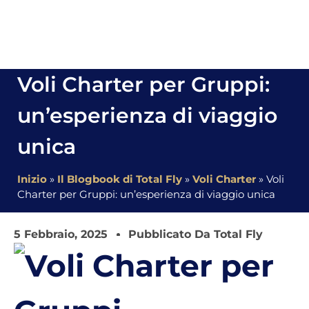
Voli Charter per Gruppi:
un’esperienza di viaggio
unica
Inizio
»
Il Blogbook di Total Fly
»
Voli Charter
»
Voli
Charter per Gruppi: un’esperienza di viaggio unica
5 Febbraio, 2025
Pubblicato Da Total Fly