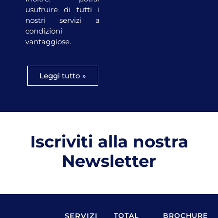
usufruire di tutti i
nostri servizi a
condizioni
vantaggiose.
Leggi tutto »
Iscriviti alla nostra
Newsletter
SERVIZI
TOTAL
BROCHURE