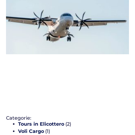
Categorie:
Tours in Elicottero
(2)
Voli Cargo
(1)