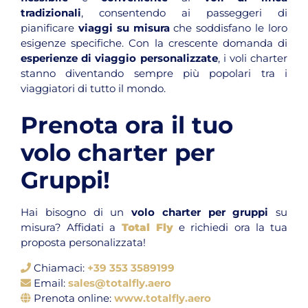
tradizionali
, consentendo ai passeggeri di
pianificare
viaggi su misura
che soddisfano le loro
esigenze specifiche. Con la crescente domanda di
esperienze di viaggio personalizzate
, i voli charter
stanno diventando sempre più popolari tra i
viaggiatori di tutto il mondo.
Prenota ora il tuo
volo charter per
Gruppi!
Hai bisogno di un
volo charter per gruppi
su
misura? Affidati a
Total Fly
e richiedi ora la tua
proposta personalizzata!
Chiamaci:
+39 353 3589199
Email:
sales@totalfly.aero
Prenota online:
www.totalfly.aero