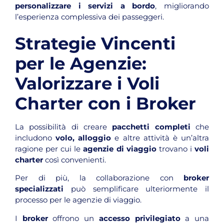
personalizzare i servizi a bordo
, migliorando
l’esperienza complessiva dei passeggeri.
Strategie Vincenti
per le Agenzie:
Valorizzare i Voli
Charter con i Broker
La possibilità di creare
pacchetti completi
che
includono
volo, alloggio
e altre attività è un’altra
ragione per cui le
agenzie di viaggio
trovano i
voli
charter
così convenienti.
Per di più, la collaborazione con
broker
specializzati
può semplificare ulteriormente il
processo per le agenzie di viaggio.
I
broker
offrono un
accesso privilegiato
a una