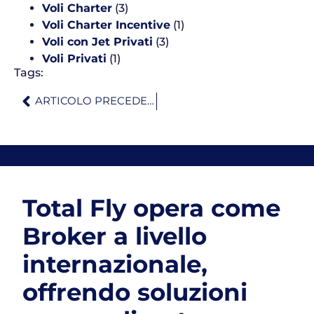
Voli Charter
(3)
Voli Charter Incentive
(1)
Voli con Jet Privati
(3)
Voli Privati
(1)
Tags:
ARTICOLO PRECEDENTE
Total Fly opera come
Broker a livello
internazionale,
offrendo soluzioni