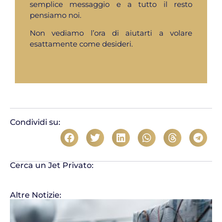
semplice messaggio e a tutto il resto
pensiamo noi.
Non vediamo l’ora di aiutarti a volare
esattamente come desideri.
Condividi su:
Cerca un Jet Privato:
Altre Notizie: