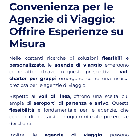
Convenienza per le
Agenzie di Viaggio:
Offrire Esperienze su
Misura
Nelle costanti ricerche di soluzioni
flessibili
e
personalizzate
, le
agenzie di viaggio
emergono
come attori chiave. In questa prospettiva, i
voli
charter per gruppi
emergono come una risorsa
preziosa per le agenzie di viaggio.
Rispetto ai
voli di linea
, offrono una scelta più
ampia di
aeroporti di partenza e arrivo
. Questa
flessibilità
è fondamentale per le agenzie, che
cercano di adattarsi ai programmi e alle preferenze
dei clienti.
Inoltre, le
agenzie di viaggio
possono