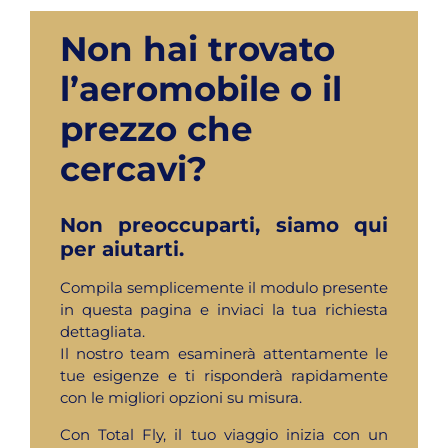
Non hai trovato
l’aeromobile o il
prezzo che
cercavi?
Non preoccuparti, siamo qui
per aiutarti.
Compila semplicemente il modulo presente
in questa pagina e inviaci la tua richiesta
dettagliata.
Il nostro team esaminerà attentamente le
tue esigenze e ti risponderà rapidamente
con le migliori opzioni su misura.
Con Total Fly, il tuo viaggio inizia con un