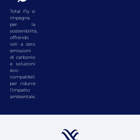
Total Fly si
impegna
per la
sostenibilità,
offrendo
voli a zero
emissioni
di carbonio
e soluzioni
eco-
compatibili
per ridurre
l’impatto
ambientale.