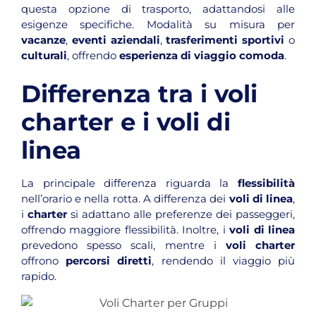
questa opzione di trasporto, adattandosi alle
esigenze specifiche. Modalità su misura per
vacanze
,
eventi aziendali
,
trasferimenti sportivi
o
culturali
, offrendo
esperienza di viaggio comoda
.
Differenza tra i voli
charter e i voli di
linea
La principale differenza riguarda la
flessibilità
nell’orario e nella rotta. A differenza dei
voli di linea
,
i
charter
si adattano alle preferenze dei passeggeri,
offrendo maggiore flessibilità. Inoltre, i
voli di linea
prevedono spesso scali, mentre i
voli charter
offrono
percorsi diretti
, rendendo il viaggio più
rapido.